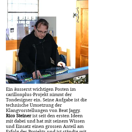
Ein äusserst wichtigen Posten im
carillonplus-Projekt nimmt der
Tondesigner ein. Seine Aufgabe ist die
technische Umsetzung der
Klangvorstellungen von Beat Jaggy.
Rico Steiner
ist seit den ersten Ideen
mit dabei und hat mit seinem Wissen
und Einsatz einen grossen Anteil am
Erfolg des Projekts und ist ständig mit