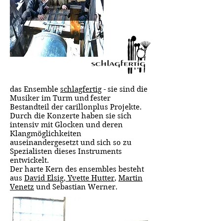
das Ensemble
schlagfertig
-
sie sind die
Musiker im Turm und
fester
Bestandteil der carillonplus Projekte.
Durch die Konzerte haben sie sich
intensiv mit Glocken und deren
Klangmöglichkeiten
auseinandergesetzt und sich so zu
Spezialisten dieses Instruments
entwickelt.
Der harte Kern des ensembles besteht
aus
David Elsig
,
Yvette Hutter
,
Martin
Venetz
und Sebastian Werner.